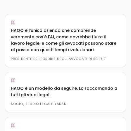
HAQQ è l'unica azienda che comprende
veramente cos'è l'AI, come dovrebbe fluire il
lavoro legale, e come gli avvocati possono stare
al passo con questi tempi rivoluzionari.
PRESIDENTE DELL'ORDINE DEGLI AVVOCATI DI BEIRUT
HAQQ è un modello da seguire. Lo raccomando a
tutti gli studi legali.
SOCIO, STUDIO LEGALE YAKAN