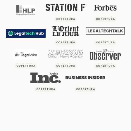
COPERTURA
COPERTURA
COPERTURA
COPERTURA
COPERTURA
COPERTURA
COPERTURA
COPERTURA
COPERTURA