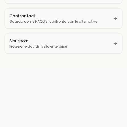
Confrontaci
Guarda come HAQQ si confronta con le alternative
Sicurezza
Protezione dati di livello enterprise