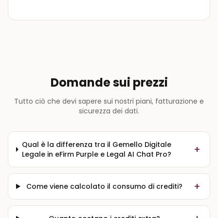
Domande sui prezzi
Tutto ciò che devi sapere sui nostri piani, fatturazione e
sicurezza dei dati.
Qual è la differenza tra il Gemello Digitale
+
Legale in eFirm Purple e Legal AI Chat Pro?
+
Come viene calcolato il consumo di crediti?