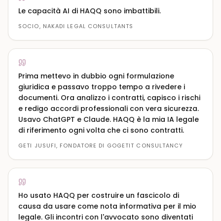
Le capacità AI di HAQQ sono imbattibili.
SOCIO, NAKADI LEGAL CONSULTANTS
Prima mettevo in dubbio ogni formulazione
giuridica e passavo troppo tempo a rivedere i
documenti. Ora analizzo i contratti, capisco i rischi
e redigo accordi professionali con vera sicurezza.
Usavo ChatGPT e Claude. HAQQ è la mia IA legale
di riferimento ogni volta che ci sono contratti.
GETI JUSUFI, FONDATORE DI GOGETIT CONSULTANCY
Ho usato HAQQ per costruire un fascicolo di
causa da usare come nota informativa per il mio
legale. Gli incontri con l'avvocato sono diventati