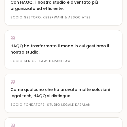
Con HAQQ, il nostro studio è diventato più
organizzato ed efficiente.
SOCIO GESTORO, KESERWANI & ASSOCIATES
HAQQ ha trasformato il modo in cui gestiamo il
nostro studio.
SOCIO SENIOR, KAWTHARANI LAW
Come qualcuno che ha provato molte soluzioni
legal tech, HAQQ si distingue.
SOCIO FONDATORE, STUDIO LEGALE KABALAN