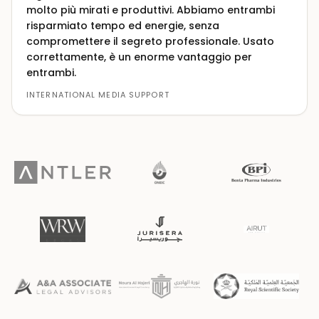
molto più mirati e produttivi. Abbiamo entrambi
risparmiato tempo ed energie, senza
compromettere il segreto professionale. Usato
correttamente, è un enorme vantaggio per
entrambi.
INTERNATIONAL MEDIA SUPPORT