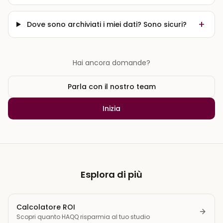
+
Dove sono archiviati i miei dati? Sono sicuri?
Hai ancora domande?
Parla con il nostro team
Inizia
Esplora di più
Calcolatore ROI
Scopri quanto HAQQ risparmia al tuo studio