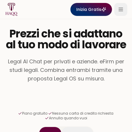
Skip to content
Inizia Gratis
Prezzi che si adattano
al tuo modo di lavorare
Legal AI Chat per privati e aziende. eFirm per
studi legali. Combina entrambi tramite una
proposta Legal OS su misura.
Piano gratuito
·
Nessuna carta di credito richiesta
·
Annulla quando vuoi