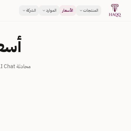
Skip to conten
المنتجات
الأسعار
الموارد
الشركة
أسع