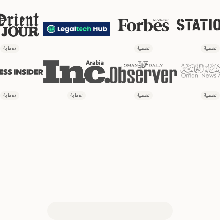
تغطية
تغطية
تغطية
تغطية
تغطية
تغطية
تغطية