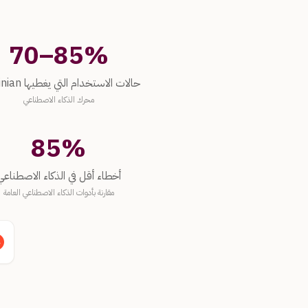
70–85%
حالات الاستخدام التي يغطيها Justinian
حالات الاستخدام التي يغطيها Justinian
محرك الذكاء الاصطناعي
85%
أخطاء أقل في الذكاء الاصطناعي
أخطاء أقل في الذكاء الاصطناعي
مقارنة بأدوات الذكاء الاصطناعي العامة