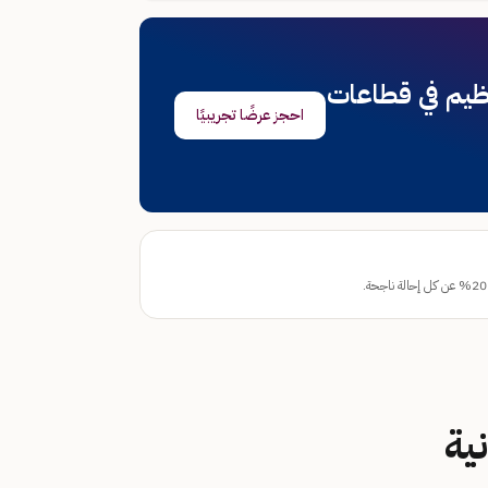
نظيم في قطاعات
احجز عرضًا تجريبيًا
ية