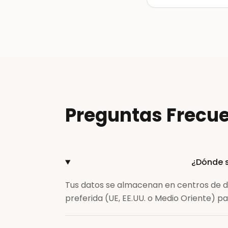
Preguntas Frecue
¿Dónde 
Tus datos se almacenan en centros de d
preferida (UE, EE.UU. o Medio Oriente) pa
FAQPage