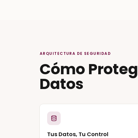
ARQUITECTURA DE SEGURIDAD
Cómo Prote
Datos
Tus Datos, Tu Control