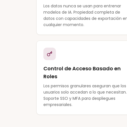
Los datos nunca se usan para entrenar
modelos de IA. Propiedad completa de
datos con capacidades de exportación e
cualquier momento.
Control de Acceso Basado en
Roles
Los permisos granulares aseguran que los
usuarios solo accedan a lo que necesitan.
Soporte SSO y MFA para despliegues
empresariales.