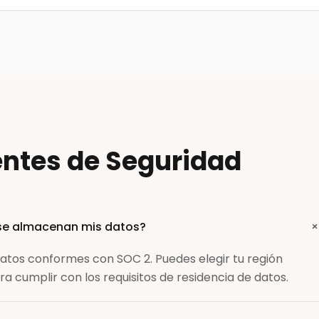
ntes de Seguridad
se almacenan mis datos?
atos conformes con SOC 2. Puedes elegir tu región
ra cumplir con los requisitos de residencia de datos.