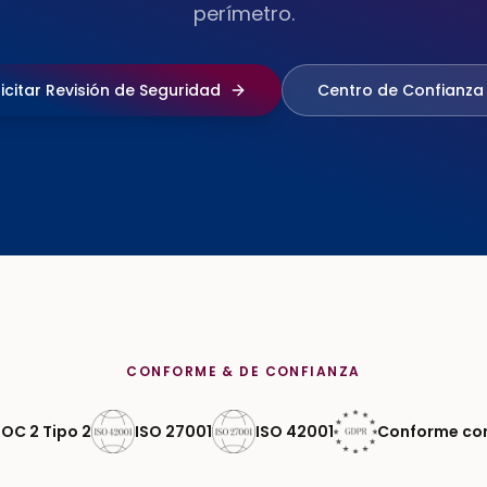
perímetro.
licitar Revisión de Seguridad
Centro de Confianza
CONFORME & DE CONFIANZA
OC 2 Tipo 2
ISO 27001
ISO 42001
Conforme co