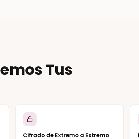
gemos Tus
Cifrado de Extremo a Extremo