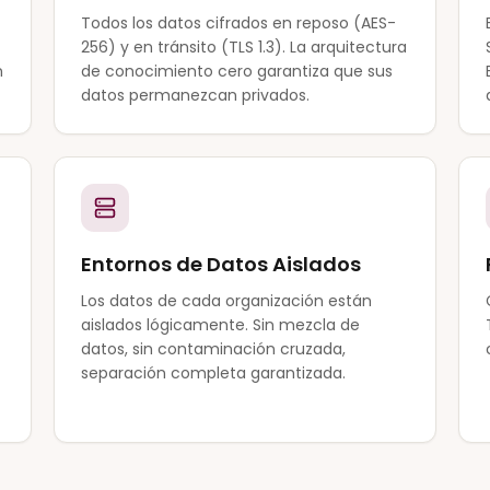
Todos los datos cifrados en reposo (AES-
256) y en tránsito (TLS 1.3). La arquitectura
n
de conocimiento cero garantiza que sus
datos permanezcan privados.
Entornos de Datos Aislados
Los datos de cada organización están
aislados lógicamente. Sin mezcla de
datos, sin contaminación cruzada,
separación completa garantizada.