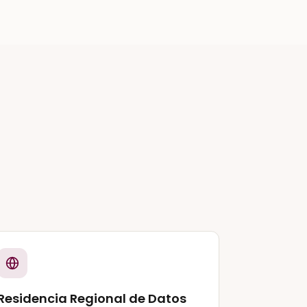
Residencia Regional de Datos