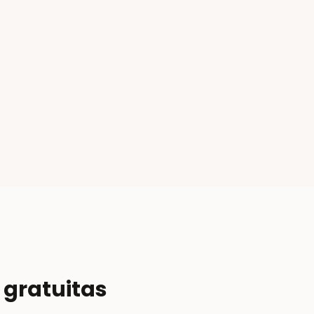
 gratuitas