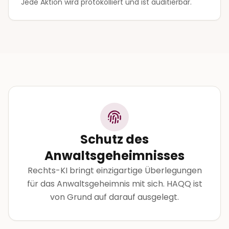
Jede Aktion wird protokolliert und ist auditierbar.
Schutz des
Anwaltsgeheimnisses
Rechts-KI bringt einzigartige Überlegungen
für das Anwaltsgeheimnis mit sich. HAQQ ist
von Grund auf darauf ausgelegt.