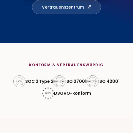
Vertrauenszentrum
KONFORM & VERTRAUENSWÜRDIG
SOC 2 Type 2
ISO 27001
ISO 42001
DSGVO-konform