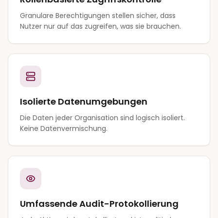
Granulare Berechtigungen stellen sicher, dass
Nutzer nur auf das zugreifen, was sie brauchen.
Isolierte Datenumgebungen
Die Daten jeder Organisation sind logisch isoliert.
Keine Datenvermischung.
Umfassende Audit-Protokollierung