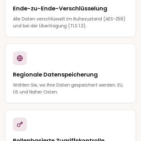
Ende-zu-Ende-Verschlüsselung
Alle Daten verschlüsselt im Ruhezustand (AES-256)
und bei der Übertragung (TLS 1.3).
Regionale Datenspeicherung
Wählen Sie, wo Ihre Daten gespeichert werden. EU,
US und Naher Osten.
Rollenbasierte Zugriffskontrolle