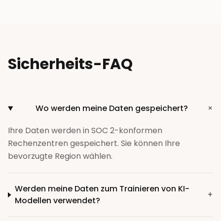
Sicherheits-FAQ
+
Wo werden meine Daten gespeichert?
Ihre Daten werden in SOC 2-konformen
Rechenzentren gespeichert. Sie können Ihre
bevorzugte Region wählen.
FAQPage
Werden meine Daten zum Trainieren von KI-
+
Modellen verwendet?