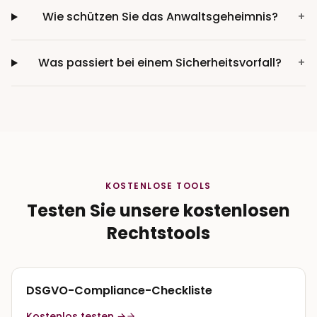
Wie schützen Sie das Anwaltsgeheimnis?
+
Was passiert bei einem Sicherheitsvorfall?
+
KOSTENLOSE TOOLS
Testen Sie unsere kostenlosen
Rechtstools
DSGVO-Compliance-Checkliste
Kostenlos testen →