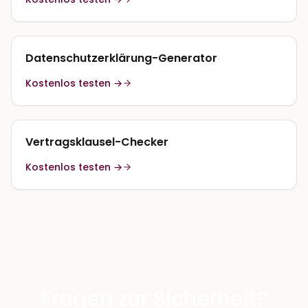
Datenschutzerklärung-Generator
Kostenlos testen →
Vertragsklausel-Checker
Kostenlos testen →
Fragen zur Sicherheit?