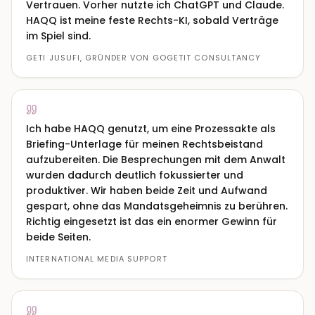
Vertrauen. Vorher nutzte ich ChatGPT und Claude.
HAQQ ist meine feste Rechts-KI, sobald Verträge
im Spiel sind.
GETI JUSUFI, GRÜNDER VON GOGETIT CONSULTANCY
Ich habe HAQQ genutzt, um eine Prozessakte als
Briefing-Unterlage für meinen Rechtsbeistand
aufzubereiten. Die Besprechungen mit dem Anwalt
wurden dadurch deutlich fokussierter und
produktiver. Wir haben beide Zeit und Aufwand
gespart, ohne das Mandatsgeheimnis zu berühren.
Richtig eingesetzt ist das ein enormer Gewinn für
beide Seiten.
INTERNATIONAL MEDIA SUPPORT