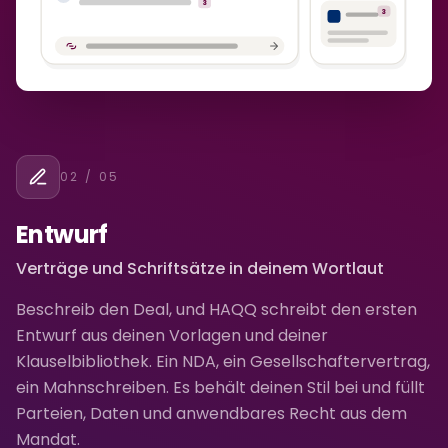
3
3
02
/ 05
Entwurf
Verträge und Schriftsätze in deinem Wortlaut
Beschreib den Deal, und HAQQ schreibt den ersten
Entwurf aus deinen Vorlagen und deiner
Klauselbibliothek. Ein NDA, ein Gesellschaftervertrag,
ein Mahnschreiben. Es behält deinen Stil bei und füllt
Parteien, Daten und anwendbares Recht aus dem
Mandat.