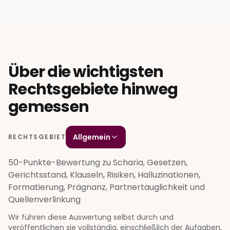
Über die wichtigsten
Rechtsgebiete hinweg
gemessen
Allgemein
RECHTSGEBIET
50-Punkte-Bewertung zu Scharia, Gesetzen,
Gerichtsstand, Klauseln, Risiken, Halluzinationen,
Formatierung, Prägnanz, Partnertauglichkeit und
Quellenverlinkung
Wir führen diese Auswertung selbst durch und
veröffentlichen sie vollständig, einschließlich der Aufgaben,