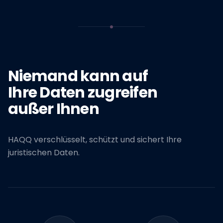
Niemand kann auf
Ihre Daten zugreifen
außer Ihnen
HAQQ verschlüsselt, schützt und sichert Ihre
juristischen Daten.