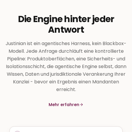
Die Engine hinter jeder
Antwort
Justinian ist ein agentisches Harness, kein Blackbox-
Modell. Jede Anfrage durchläuft eine kontrollierte
Pipeline: Produktoberflächen, eine Sicherheits- und
Isolationsschicht, die agentische Engine selbst, dann
Wissen, Daten und jurisdiktionale Verankerung Ihrer
Kanzlei - bevor ein Ergebnis einen Mandanten
erreicht.
Mehr erfahren