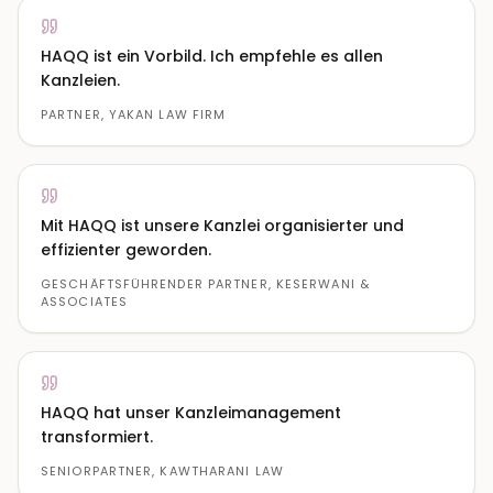
HAQQ ist ein Vorbild. Ich empfehle es allen
Kanzleien.
PARTNER, YAKAN LAW FIRM
Mit HAQQ ist unsere Kanzlei organisierter und
effizienter geworden.
GESCHÄFTSFÜHRENDER PARTNER, KESERWANI &
ASSOCIATES
HAQQ hat unser Kanzleimanagement
transformiert.
SENIORPARTNER, KAWTHARANI LAW