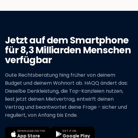
Jetzt auf dem Smartphone
für 8,3 Milliarden Menschen
verfügbar
Gute Rechtsberatung hing früher von deinem
Budget und deinem Wohnort ab. HAQQ ändert das:
Dieselbe Denkleistung, die Top-Kanzleien nutzen,
liest jetzt deinen Mietvertrag, entwirft deinen
Vertrag und beantwortet deine Frage - sicher und
reguliert, von Anfang bis Ende.
DOWNLOAD ON THE
GET IT ON
App Store
Google Play