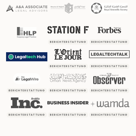
BERICHTERSTATTUNG
BERICHTERSTATTUNG
BERICHTERSTATTUNG
BERICHTERSTATTUNG
BERICHTERSTATTUNG
BERICHTERSTATTUNG
BERICHTERSTATTUNG
BERICHTERSTATTUNG
BERICHTERSTATTUNG
BERICHTERSTATTUNG