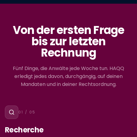
Von der ersten Frage
bis zur letzten
Rechnung
Fünf Dinge, die Anwälte jede Woche tun. HAQQ
erledigt jedes davon, durchgängig, auf deinen
Mandaten und in deiner Rechtsordnung.
01
/ 05
Recherche