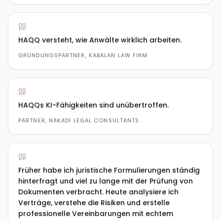
HAQQ versteht, wie Anwälte wirklich arbeiten.
GRÜNDUNGSPARTNER, KABALAN LAW FIRM
HAQQs KI-Fähigkeiten sind unübertroffen.
PARTNER, NAKADI LEGAL CONSULTANTS
Früher habe ich juristische Formulierungen ständig
hinterfragt und viel zu lange mit der Prüfung von
Dokumenten verbracht. Heute analysiere ich
Verträge, verstehe die Risiken und erstelle
professionelle Vereinbarungen mit echtem