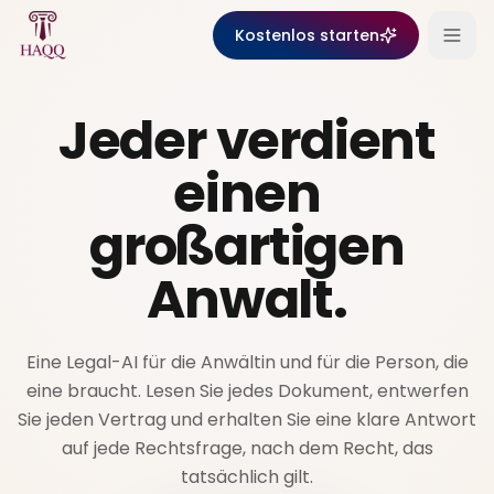
Skip to content
Kostenlos starten
Jeder verdient
einen
großartigen
Anwalt.
Eine Legal-AI für die Anwältin und für die Person, die
eine braucht. Lesen Sie jedes Dokument, entwerfen
Sie jeden Vertrag und erhalten Sie eine klare Antwort
auf jede Rechtsfrage, nach dem Recht, das
tatsächlich gilt.