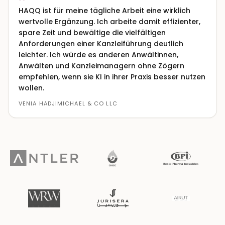
HAQQ ist für meine tägliche Arbeit eine wirklich
wertvolle Ergänzung. Ich arbeite damit effizienter,
spare Zeit und bewältige die vielfältigen
Anforderungen einer Kanzleiführung deutlich
leichter. Ich würde es anderen Anwältinnen,
Anwälten und Kanzleimanagern ohne Zögern
empfehlen, wenn sie KI in ihrer Praxis besser nutzen
wollen.
VENIA HADJIMICHAEL & CO LLC