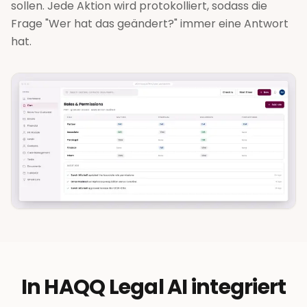
sollen. Jede Aktion wird protokolliert, sodass die
Frage "Wer hat das geändert?" immer eine Antwort
hat.
In HAQQ Legal AI integriert