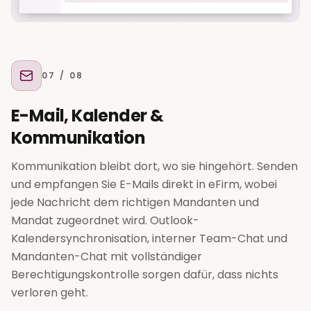
07
/ 08
E-Mail, Kalender &
Kommunikation
Kommunikation bleibt dort, wo sie hingehört. Senden
und empfangen Sie E-Mails direkt in eFirm, wobei
jede Nachricht dem richtigen Mandanten und
Mandat zugeordnet wird. Outlook-
Kalendersynchronisation, interner Team-Chat und
Mandanten-Chat mit vollständiger
Berechtigungskontrolle sorgen dafür, dass nichts
verloren geht.