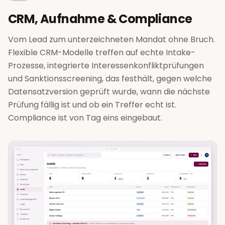
CRM, Aufnahme & Compliance
Vom Lead zum unterzeichneten Mandat ohne Bruch.
Flexible CRM-Modelle treffen auf echte Intake-
Prozesse, integrierte Interessenkonfliktprüfungen
und Sanktionsscreening, das festhält, gegen welche
Datensatzversion geprüft wurde, wann die nächste
Prüfung fällig ist und ob ein Treffer echt ist.
Compliance ist von Tag eins eingebaut.