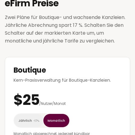
eFirm Preise
Zwei Pläne für Boutique- und wachsende Kanzleien.
Jährliche Abrechnung spart 17 %. Schalten Sie den
Schalter auf der markierten Karte um, um
monatliche und jährliche Tarife zu vergleichen.
Boutique
Kern-Praxisverwaltung für Boutique-Kanzleien.
$25
/Nutzer/Monat
Jährlich
Monatlich
−17%
Monatlich abgerechnet, jederzeit kündbar