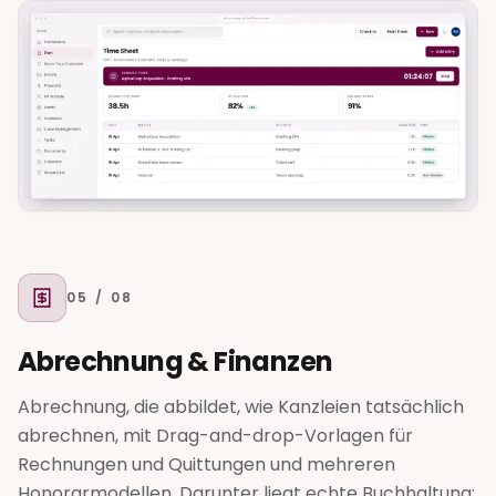
05
/ 08
Abrechnung & Finanzen
Abrechnung, die abbildet, wie Kanzleien tatsächlich
abrechnen, mit Drag-and-drop-Vorlagen für
Rechnungen und Quittungen und mehreren
Honorarmodellen. Darunter liegt echte Buchhaltung: