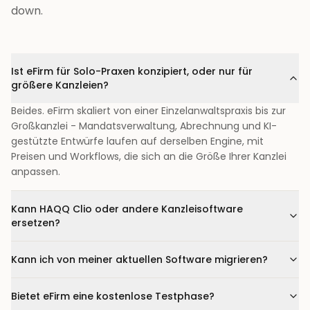
down.
Ist eFirm für Solo-Praxen konzipiert, oder nur für
größere Kanzleien?
Beides. eFirm skaliert von einer Einzelanwaltspraxis bis zur
Großkanzlei - Mandatsverwaltung, Abrechnung und KI-
gestützte Entwürfe laufen auf derselben Engine, mit
Preisen und Workflows, die sich an die Größe Ihrer Kanzlei
anpassen.
Kann HAQQ Clio oder andere Kanzleisoftware
ersetzen?
Kann ich von meiner aktuellen Software migrieren?
Bietet eFirm eine kostenlose Testphase?