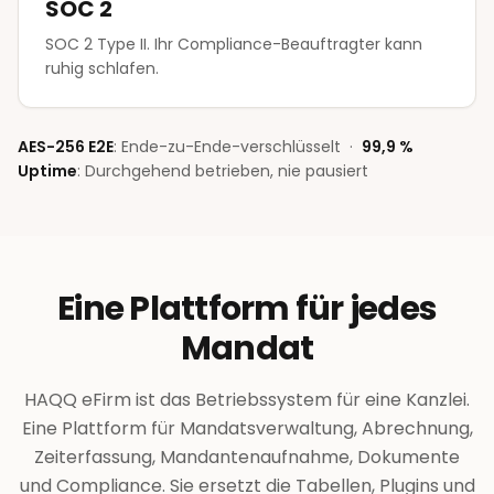
SOC 2
SOC 2 Type II. Ihr Compliance-Beauftragter kann
ruhig schlafen.
AES-256 E2E
:
Ende-zu-Ende-verschlüsselt
·
99,9 %
Uptime
:
Durchgehend betrieben, nie pausiert
Eine Plattform für jedes
Mandat
HAQQ eFirm ist das Betriebssystem für eine Kanzlei.
Eine Plattform für Mandatsverwaltung, Abrechnung,
Zeiterfassung, Mandantenaufnahme, Dokumente
und Compliance. Sie ersetzt die Tabellen, Plugins und