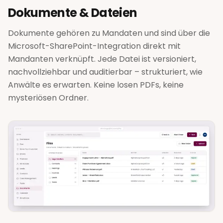
Dokumente & Dateien
Dokumente gehören zu Mandaten und sind über die
Microsoft-SharePoint-Integration direkt mit
Mandanten verknüpft. Jede Datei ist versioniert,
nachvollziehbar und auditierbar – strukturiert, wie
Anwälte es erwarten. Keine losen PDFs, keine
mysteriösen Ordner.