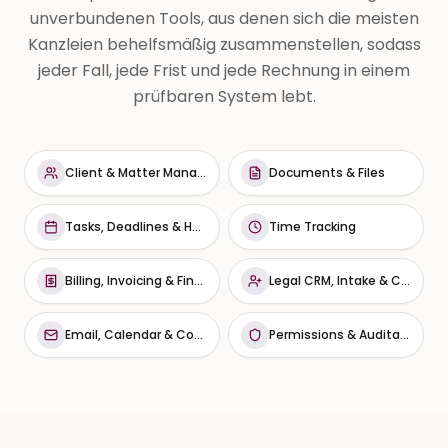
unverbundenen Tools, aus denen sich die meisten
Kanzleien behelfsmäßig zusammenstellen, sodass
jeder Fall, jede Frist und jede Rechnung in einem
prüfbaren System lebt.
Client & Matter Management
Documents & Files
Tasks, Deadlines & Hearings
Time Tracking
Billing, Invoicing & Financials
Legal CRM, Intake & Compliance
Email, Calendar & Communication
Permissions & Auditability