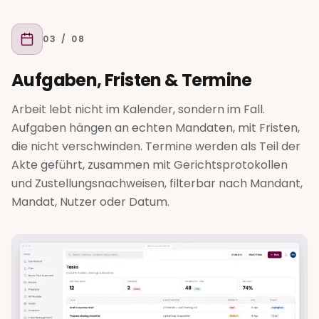
03
/ 08
Aufgaben, Fristen & Termine
Arbeit lebt nicht im Kalender, sondern im Fall.
Aufgaben hängen an echten Mandaten, mit Fristen,
die nicht verschwinden. Termine werden als Teil der
Akte geführt, zusammen mit Gerichtsprotokollen
und Zustellungsnachweisen, filterbar nach Mandant,
Mandat, Nutzer oder Datum.