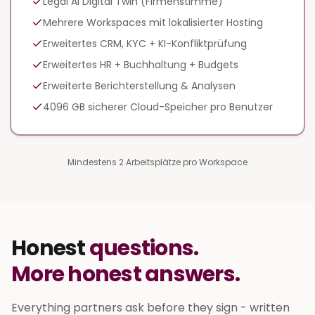
Legal AI Digital Twin (Firmenstimme)
Mehrere Workspaces mit lokalisierter Hosting
Erweitertes CRM, KYC + KI-Konfliktprüfung
Erweitertes HR + Buchhaltung + Budgets
Erweiterte Berichterstellung & Analysen
4096 GB sicherer Cloud-Speicher pro Benutzer
Mindestens 2 Arbeitsplätze pro Workspace
Honest
questions.
More honest answers.
Everything partners ask before they sign - written