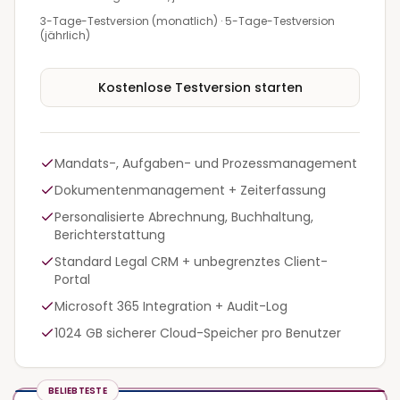
3-Tage-Testversion (monatlich)
·
5-Tage-Testversion
(jährlich)
Kostenlose Testversion starten
Mandats-, Aufgaben- und Prozessmanagement
Dokumentenmanagement + Zeiterfassung
Personalisierte Abrechnung, Buchhaltung,
Berichterstattung
Standard Legal CRM + unbegrenztes Client-
Portal
Microsoft 365 Integration + Audit-Log
1024 GB sicherer Cloud-Speicher pro Benutzer
BELIEBTESTE