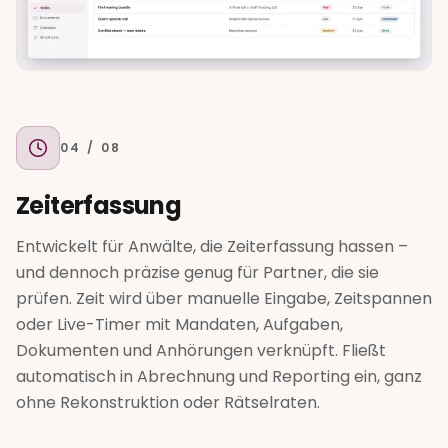
04
/ 08
Zeiterfassung
Entwickelt für Anwälte, die Zeiterfassung hassen –
und dennoch präzise genug für Partner, die sie
prüfen. Zeit wird über manuelle Eingabe, Zeitspannen
oder Live-Timer mit Mandaten, Aufgaben,
Dokumenten und Anhörungen verknüpft. Fließt
automatisch in Abrechnung und Reporting ein, ganz
ohne Rekonstruktion oder Rätselraten.