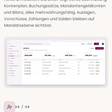
Kontenplan, Buchungssätze, Mandantengeldkonten
und Bilanz, alles mehrwährungsfähig. Auslagen,
Vorschüsse, Zahlungen und Salden bleiben auf
Mandatsebene sichtbar.
06
/ 08