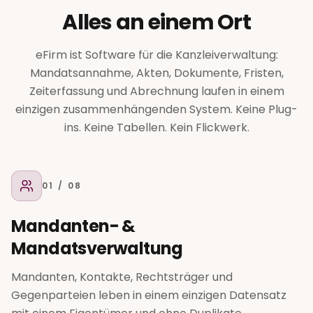
Alles an einem Ort
eFirm ist Software für die Kanzleiverwaltung:
Mandatsannahme, Akten, Dokumente, Fristen,
Zeiterfassung und Abrechnung laufen in einem
einzigen zusammenhängenden System. Keine Plug-
ins. Keine Tabellen. Kein Flickwerk.
01
/ 08
Mandanten- &
Mandatsverwaltung
Mandanten, Kontakte, Rechtsträger und
Gegenparteien leben in einem einzigen Datensatz