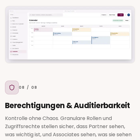
08
/ 08
Berechtigungen & Auditierbarkeit
Kontrolle ohne Chaos. Granulare Rollen und
Zugriffsrechte stellen sicher, dass Partner sehen,
was wichtig ist, und Associates sehen, was sie sehen