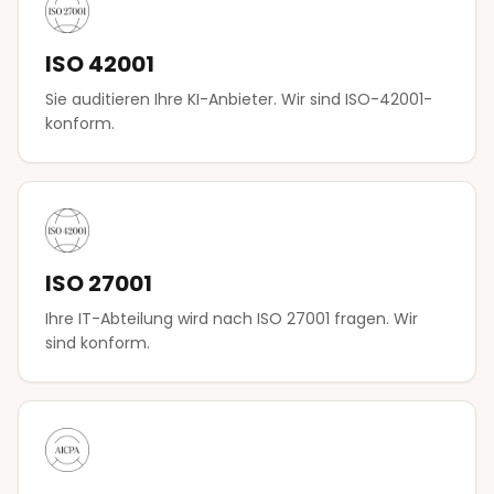
ISO 42001
Sie auditieren Ihre KI-Anbieter. Wir sind ISO-42001-
konform.
ISO 27001
Ihre IT-Abteilung wird nach ISO 27001 fragen. Wir
sind konform.