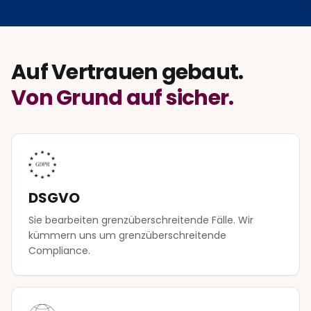
Auf Vertrauen gebaut.
Von Grund auf sicher.
DSGVO
Sie bearbeiten grenzüberschreitende Fälle. Wir
kümmern uns um grenzüberschreitende
Compliance.