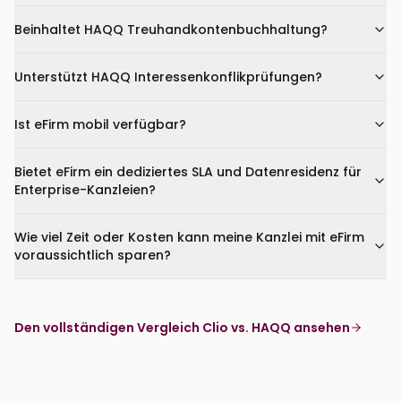
Beinhaltet HAQQ Treuhandkontenbuchhaltung?
Unterstützt HAQQ Interessenkonflikprüfungen?
Ist eFirm mobil verfügbar?
Bietet eFirm ein dediziertes SLA und Datenresidenz für
Enterprise-Kanzleien?
Wie viel Zeit oder Kosten kann meine Kanzlei mit eFirm
voraussichtlich sparen?
Den vollständigen Vergleich Clio vs. HAQQ ansehen